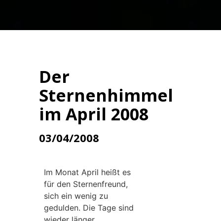
Der
Sternenhimmel
im April 2008
03/04/2008
Im Monat April heißt es
für den Sternenfreund,
sich ein wenig zu
gedulden. Die Tage sind
wieder länger