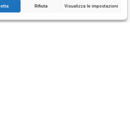
etta
Rifiuta
Visualizza le impostazioni