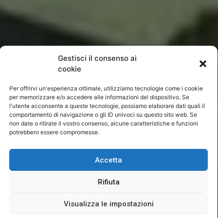
Gestisci il consenso ai
cookie
Per offrirvi un'esperienza ottimale, utilizziamo tecnologie come i cookie
per memorizzare e/o accedere alle informazioni del dispositivo. Se
l'utente acconsente a queste tecnologie, possiamo elaborare dati quali il
comportamento di navigazione o gli ID univoci su questo sito web. Se
non date o ritirate il vostro consenso, alcune caratteristiche e funzioni
potrebbero essere compromesse.
Accetta
AMATEURASTROMEN
MAX VALIER EO
WEBCAM
Rifiuta
Visualizza le impostazioni