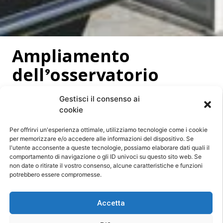
Ampliamento
dell’osservatorio
astronomico
Gestisci il consenso ai
cookie
17/06/2006
Per offrirvi un'esperienza ottimale, utilizziamo tecnologie come i cookie
per memorizzare e/o accedere alle informazioni del dispositivo. Se
l'utente acconsente a queste tecnologie, possiamo elaborare dati quali il
comportamento di navigazione o gli ID univoci su questo sito web. Se
non date o ritirate il vostro consenso, alcune caratteristiche e funzioni
potrebbero essere compromesse.
Accetta