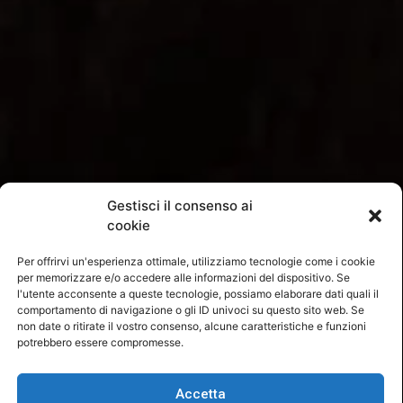
Gestisci il consenso ai
cookie
Per offrirvi un'esperienza ottimale, utilizziamo tecnologie come i cookie
per memorizzare e/o accedere alle informazioni del dispositivo. Se
l'utente acconsente a queste tecnologie, possiamo elaborare dati quali il
comportamento di navigazione o gli ID univoci su questo sito web. Se
non date o ritirate il vostro consenso, alcune caratteristiche e funzioni
potrebbero essere compromesse.
Accetta