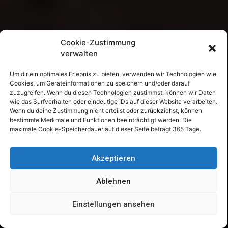
Cookie-Zustimmung
verwalten
Um dir ein optimales Erlebnis zu bieten, verwenden wir Technologien wie
Cookies, um Geräteinformationen zu speichern und/oder darauf
zuzugreifen. Wenn du diesen Technologien zustimmst, können wir Daten
wie das Surfverhalten oder eindeutige IDs auf dieser Website verarbeiten.
Wenn du deine Zustimmung nicht erteilst oder zurückziehst, können
bestimmte Merkmale und Funktionen beeinträchtigt werden. Die
maximale Cookie-Speicherdauer auf dieser Seite beträgt 365 Tage.
Akzeptieren
AMATEURASTROMEN
MAX VALIER EO
WEBCAM
Ablehnen
Einstellungen ansehen