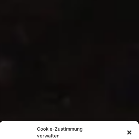
Cookie-Zustimmung
verwalten