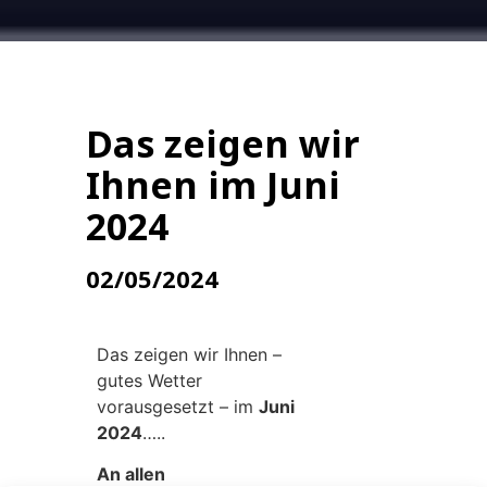
Das zeigen wir
Ihnen im Juni
2024
02/05/2024
Das zeigen wir Ihnen –
gutes Wetter
vorausgesetzt – im
Juni
2024
…..
An allen